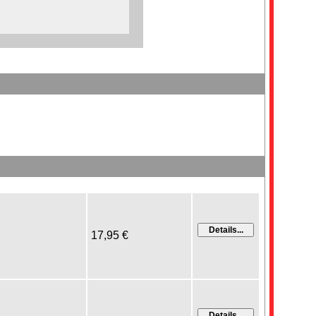
17,95 €