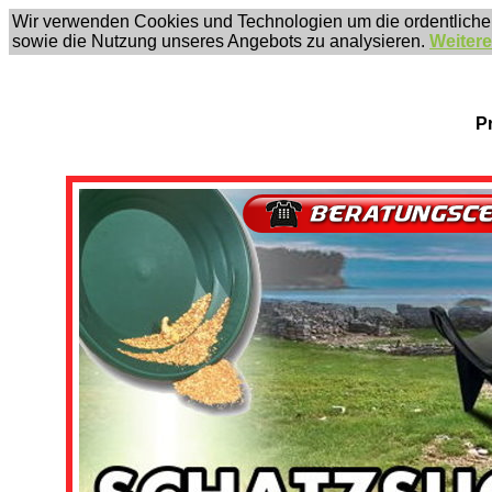
Wir verwenden Cookies und Technologien um die ordentliche
sowie die Nutzung unseres Angebots zu analysieren.
Weitere
P