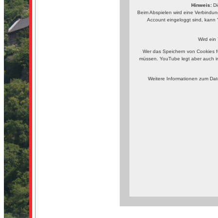
Hinweis:
Di
Beim Abspielen wird eine Verbindun
Account eingeloggt sind, kann 
Wird ein
Wer das Speichern von Cookies f
müssen. YouTube legt aber auch i
Weitere Informationen zum Dat