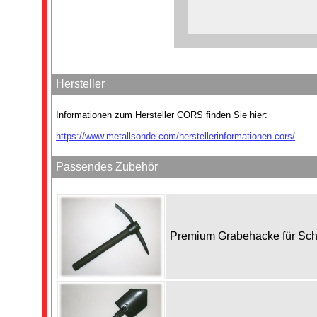
Hersteller
Informationen zum Hersteller CORS finden Sie hier:
https://www.metallsonde.com/herstellerinformationen-cors/
Passendes Zubehör
Premium Grabehacke für Sc