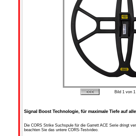
Bild
1
von 1
Signal Boost Technologie, für maximale Tiefe auf al
Die CORS Strike Suchspule für die Garrett ACE Serie dringt ve
beachten Sie das untere CORS-Testvideo.