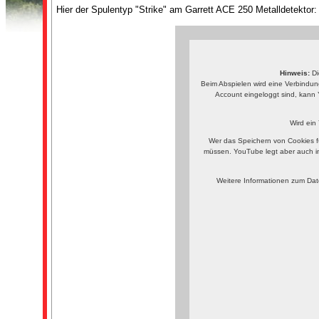
Hier der Spulentyp "Strike" am Garrett ACE 250 Metalldetektor:
Hinweis:
Di
Beim Abspielen wird eine Verbindun
Account eingeloggt sind, kann 
Wird ein
Wer das Speichern von Cookies f
müssen. YouTube legt aber auch i
Weitere Informationen zum Dat